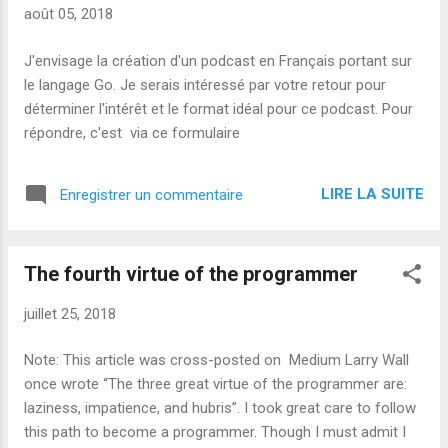
août 05, 2018
J'envisage la création d'un podcast en Français portant sur
le langage Go. Je serais intéressé par votre retour pour
déterminer l'intérêt et le format idéal pour ce podcast. Pour
répondre, c'est via ce formulaire
LIRE LA SUITE
Enregistrer un commentaire
The fourth virtue of the programmer
juillet 25, 2018
Note: This article was cross-posted on Medium Larry Wall
once wrote “The three great virtue of the programmer are:
laziness, impatience, and hubris”. I took great care to follow
this path to become a programmer. Though I must admit I