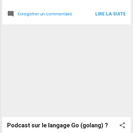
LIRE LA SUITE
Enregistrer un commentaire
Podcast sur le langage Go (golang) ?