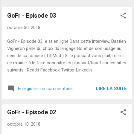
GoFr - Episode 03
octobre 30, 2018
GoFr - Episode 03 e st en ligne Dans cette interview, Bastien
Vigneron parle du choix du langage Go et de son usage au
sein de sa société ( LibMed ) Si le podcast vous plait, merci
de m'aider à le faire connaitre en plussant/likant sur les sites
suivants : Reddit Facebook Twitter Linkedin
LIRE LA SUITE
Enregistrer un commentaire
GoFr - Episode 02
octobre 10, 2018